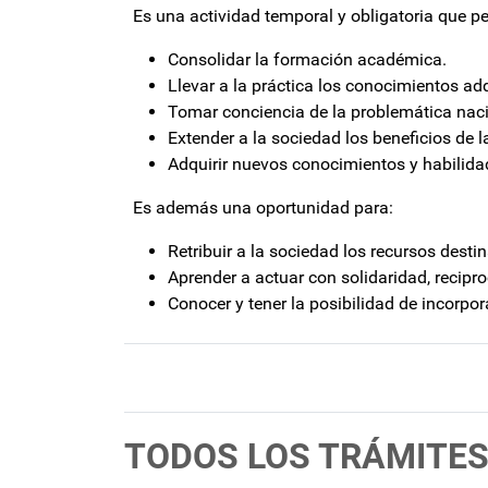
Es una actividad temporal y obligatoria que pe
Consolidar la formación académica.
Llevar a la práctica los conocimientos adq
Tomar conciencia de la problemática nacio
Extender a la sociedad los beneficios de la 
Adquirir nuevos conocimientos y habilida
Es además una oportunidad para:
Retribuir a la sociedad los recursos desti
Aprender a actuar con solidaridad, recipro
Conocer y tener la posibilidad de incorpor
TODOS LOS TRÁMITES 