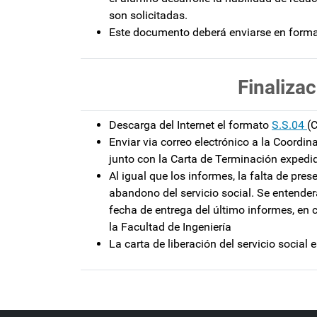
son solicitadas.
Este documento deberá enviarse en forma
Finalizac
Descarga del Internet el formato
S.S.04
(
Enviar via correo electrónico a la Coordin
junto con la Carta de Terminación expedid
Al igual que los informes, la falta de pr
abandono del servicio social. Se entende
fecha de entrega del último informes, en 
la Facultad de Ingeniería
La carta de liberación del servicio social