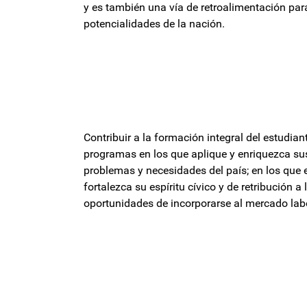
y es también una vía de retroalimentación par
potencialidades de la nación.
Contribuir a la formación integral del estudian
programas en los que aplique y enriquezca sus
problemas y necesidades del país; en los que e
fortalezca su espíritu cívico y de retribución 
oportunidades de incorporarse al mercado lab