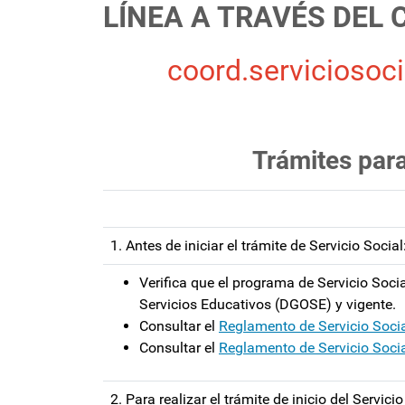
LÍNEA A TRAVÉS DEL
coord.serviciosoc
Trámites para
1. Antes de iniciar el trámite de Servicio Social
Verifica que el programa de Servicio Socia
Servicios Educativos (DGOSE) y vigente.
Consultar el
Reglamento de Servicio Soci
Consultar el
Reglamento de Servicio Social
2. Para realizar el trámite de inicio del Servicio