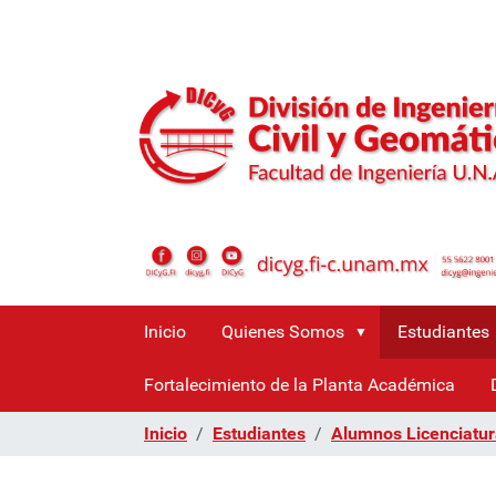
Inicio
Quienes Somos
Estudiantes
Fortalecimiento de la Planta Académica
Inicio
Estudiantes
Alumnos Licenciatu