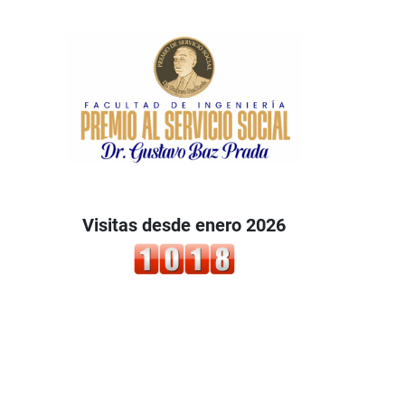
Visitas desde enero 2026