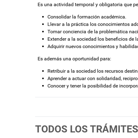
Es una actividad temporal y obligatoria que pe
Consolidar la formación académica.
Llevar a la práctica los conocimientos adq
Tomar conciencia de la problemática nacio
Extender a la sociedad los beneficios de la 
Adquirir nuevos conocimientos y habilida
Es además una oportunidad para:
Retribuir a la sociedad los recursos desti
Aprender a actuar con solidaridad, recipro
Conocer y tener la posibilidad de incorpor
TODOS LOS TRÁMITES 