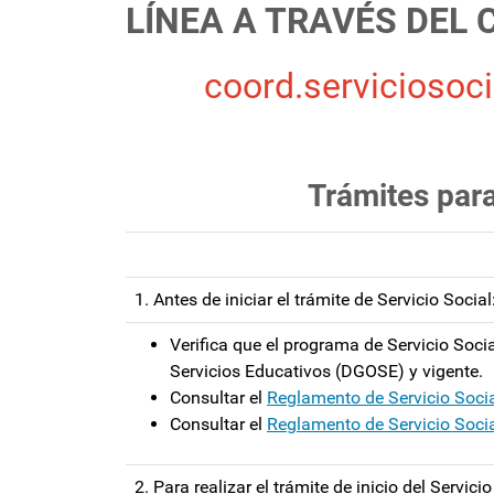
LÍNEA A TRAVÉS DEL
coord.serviciosoc
Trámites para
1. Antes de iniciar el trámite de Servicio Social
Verifica que el programa de Servicio Socia
Servicios Educativos (DGOSE) y vigente.
Consultar el
Reglamento de Servicio Soci
Consultar el
Reglamento de Servicio Social
2. Para realizar el trámite de inicio del Servicio