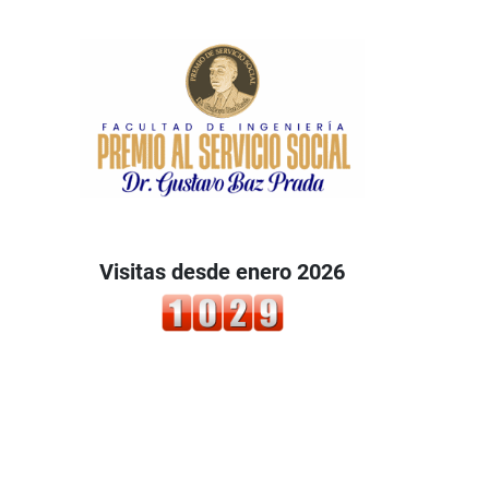
Visitas desde enero 2026