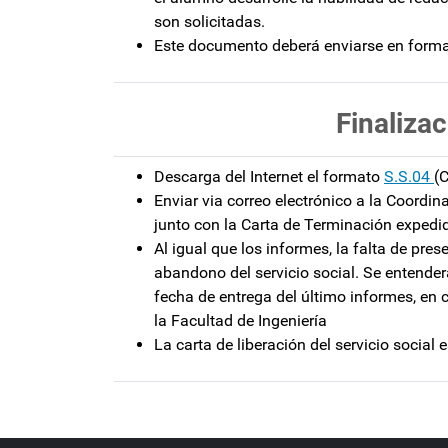
son solicitadas.
Este documento deberá enviarse en forma
Finalizac
Descarga del Internet el formato
S.S.04
(
Enviar via correo electrónico a la Coordin
junto con la Carta de Terminación expedid
Al igual que los informes, la falta de pr
abandono del servicio social. Se entende
fecha de entrega del último informes, en 
la Facultad de Ingeniería
La carta de liberación del servicio social