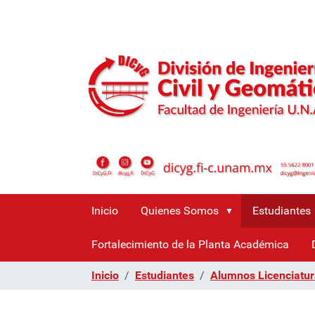
Inicio
Quienes Somos
Estudiantes
Fortalecimiento de la Planta Académica
Inicio
Estudiantes
Alumnos Licenciatu