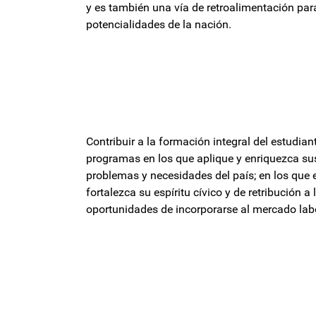
y es también una vía de retroalimentación par
potencialidades de la nación.
Contribuir a la formación integral del estudian
programas en los que aplique y enriquezca sus
problemas y necesidades del país; en los que e
fortalezca su espíritu cívico y de retribución 
oportunidades de incorporarse al mercado lab