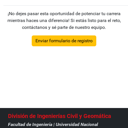
¡No dejes pasar esta oportunidad de potenciar tu carrera
mientras haces una diferencia! Si estás listo para el reto,
contáctanos y sé parte de nuestro equipo.
Enviar formulario de registro
División de Ingenierías Civil y Geomática
Facultad de Ingeniería |
Universidad Nacional