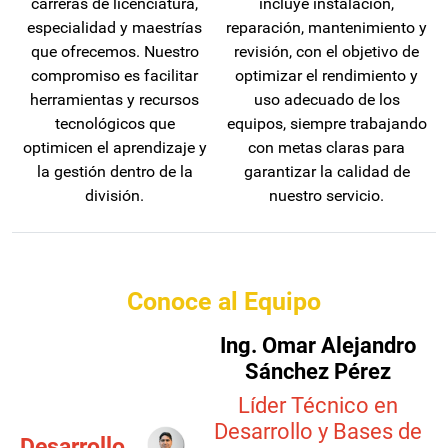
carreras de licenciatura,
incluye instalación,
especialidad y maestrías
reparación, mantenimiento y
que ofrecemos. Nuestro
revisión, con el objetivo de
compromiso es facilitar
optimizar el rendimiento y
herramientas y recursos
uso adecuado de los
tecnológicos que
equipos, siempre trabajando
optimicen el aprendizaje y
con metas claras para
la gestión dentro de la
garantizar la calidad de
división.
nuestro servicio.
Conoce al Equipo
Ing. Omar Alejandro
Sánchez Pérez
Líder Técnico en
Desarrollo y Bases de
Desarrollo