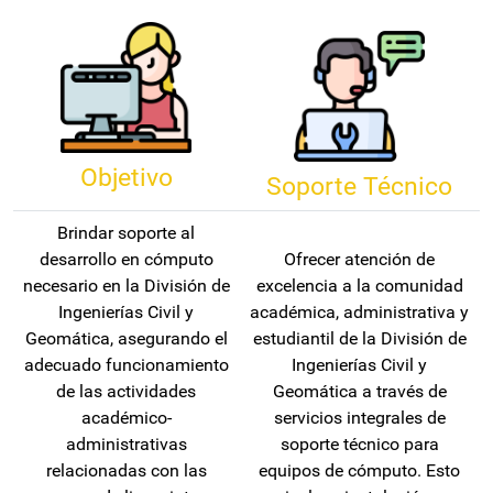
Objetivo
Soporte Técnico
Brindar soporte al
desarrollo en cómputo
Ofrecer atención de
necesario en la División de
excelencia a la comunidad
Ingenierías Civil y
académica, administrativa y
Geomática, asegurando el
estudiantil de la División de
adecuado funcionamiento
Ingenierías Civil y
de las actividades
Geomática a través de
académico-
servicios integrales de
administrativas
soporte técnico para
relacionadas con las
equipos de cómputo. Esto