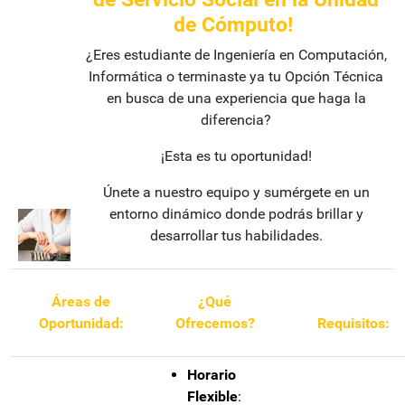
de Cómputo!
¿Eres estudiante de Ingeniería en Computación,
Informática o terminaste ya tu Opción Técnica
en busca de una experiencia que haga la
diferencia?
¡Esta es tu oportunidad!
Únete a nuestro equipo y sumérgete en un
entorno dinámico donde podrás brillar y
desarrollar tus habilidades.
Áreas de
¿Qué
Oportunidad:
Ofrecemos?
Requisitos:
Horario
Flexible
: