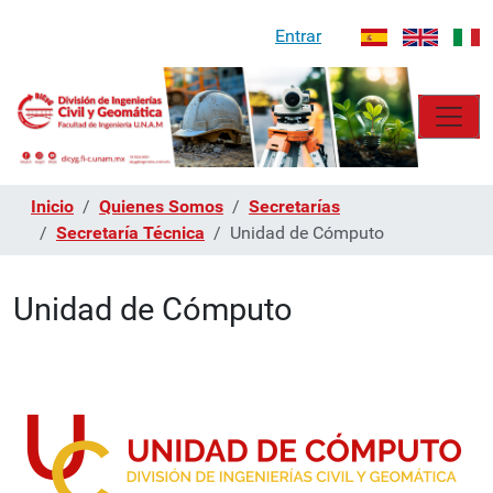
Entrar
Inicio
Quienes Somos
Secretarías
Secretaría Técnica
Unidad de Cómputo
Unidad de Cómputo